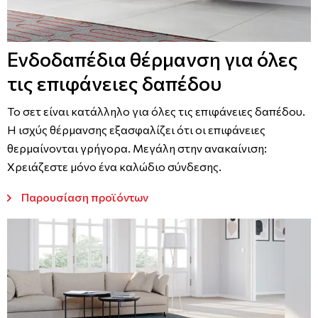
Ενδοδαπέδια θέρμανση για όλες
τις επιφάνειες δαπέδου
Το σετ είναι κατάλληλο για όλες τις επιφάνειες δαπέδου.
Η ισχύς θέρμανσης εξασφαλίζει ότι οι επιφάνειες
θερμαίνονται γρήγορα. Μεγάλη στην ανακαίνιση:
Χρειάζεστε μόνο ένα καλώδιο σύνδεσης.
Παρουσίαση προϊόντων