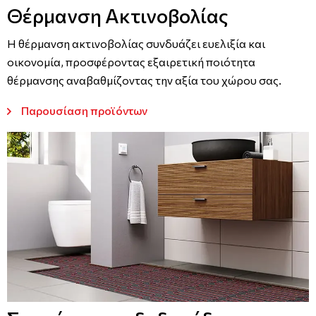
Θέρμανση Ακτινοβολίας
Η θέρμανση ακτινοβολίας συνδυάζει ευελιξία και
οικονομία, προσφέροντας εξαιρετική ποιότητα
θέρμανσης αναβαθμίζοντας την αξία του χώρου σας.
Παρουσίαση προϊόντων