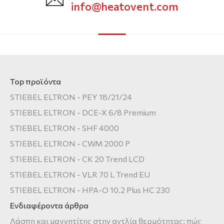
info@heatovent.com
Top προϊόντα
STIEBEL ELTRON - PEY 18/21/24
STIEBEL ELTRON - DCE-X 6/8 Premium
STIEBEL ELTRON - SHF 4000
STIEBEL ELTRON - CWM 2000 P
STIEBEL ELTRON - CK 20 Trend LCD
STIEBEL ELTRON - VLR 70 L Trend EU
STIEBEL ELTRON - HPA-O 10.2 Plus HC 230
Ενδιαφέροντα άρθρα
Λάσπη και μαγνητίτης στην αντλία θερμότητας: πώς