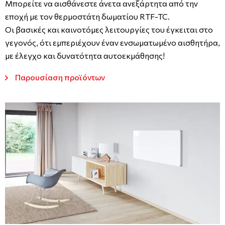
Μπορείτε να αισθάνεστε άνετα ανεξάρτητα από την
εποχή με τον θερμοστάτη δωματίου RTF-TC.
Οι βασικές και καινοτόμες λειτουργίες του έγκειται στο
γεγονός, ότι εμπεριέχουν έναν ενσωματωμένο αισθητήρα,
με έλεγχο και δυνατότητα αυτοεκμάθησης!
Παρουσίαση προϊόντων