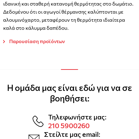
ιδανική και σταθερή κατανομή θερμότητας στο δωμάτιο.
Δεδομένου ότι οι αγωγοί θέρμανσης καλύπτονται με
αλουμινόχαρτο, μεταφέρουν τη θερμότητα ιδιαίτερα
καλά στο κάλυμμα δαπέδου.
Παρουσίαση προϊόντων
Η ομάδα μας είναι εδώ για να σε
βοηθήσει:
Τηλεφωνήστε μας:
210 5900260
Στείλτε μας email: