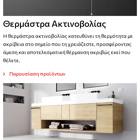
Θερμάστρα Ακτινοβολίας
Η θερμάστρα ακτινοβολίας κατευθύνει τη θερμότητα με
ακρίβεια στο σημείο που τη χρειάζεστε, προσφέροντας
άμεση και αποτελεσματική θέρμανση ακριβώς εκεί που
θέλετε.
Παρουσίαση προϊόντων