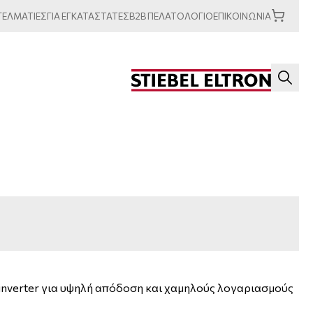
ΓΕΛΜΑΤΙΕΣ
ΓΙΑ
ΕΓΚΑΤΑΣΤΑΤΕΣ
B2B
ΠΕΛΑΤΟΛΟΓΙΟ
ΕΠΙΚΟΙΝΩΝΙΑ
inverter για υψηλή απόδοση και χαμηλούς λογαριασμούς