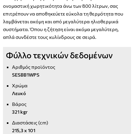
ονομαστική χωρητικότητα άνω των 800 λίτρων, σας
επιτρέπουν να αποθηκεύετε εύκολα τη θερμότητα που
λαμβάνεται ακόμη και από μεγαλύτερα ηλιοθερμικά
συστήματα. Όπου η ζήτηση είναι ακόμα μεγαλύτερη,
απλά συνδέστε τους κυλίνδρους σε σειρά.
Φύλλο τεχνικών δεδομένων
Αριθμός προϊόντος
SESBB1WPS
Χρώμα
Λευκό
Βάρος
321 kgr
Διαστάσεις (cm)
215,3 x 101