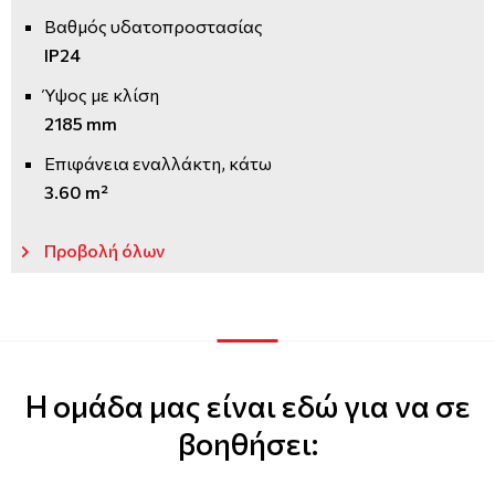
Βαθμός υδατοπροστασίας
IP24
Ύψος με κλίση
2185 mm
Επιφάνεια εναλλάκτη, κάτω
3.60 m²
Προβολή όλων
Η ομάδα μας είναι εδώ για να σε
βοηθήσει: