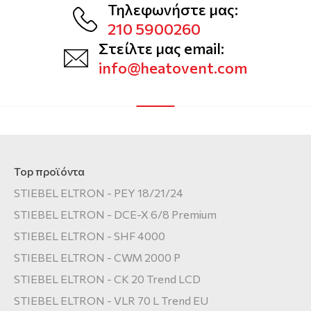
Τηλεφωνήστε μας:
210 5900260
Στείλτε μας email:
info@heatovent.com
Top προϊόντα
STIEBEL ELTRON - PEY 18/21/24
STIEBEL ELTRON - DCE-X 6/8 Premium
STIEBEL ELTRON - SHF 4000
STIEBEL ELTRON - CWM 2000 P
STIEBEL ELTRON - CK 20 Trend LCD
STIEBEL ELTRON - VLR 70 L Trend EU