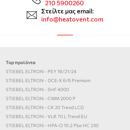
210 5900260
Στείλτε μας email:
info@heatovent.com
Top προϊόντα
STIEBEL ELTRON - PEY 18/21/24
STIEBEL ELTRON - DCE-X 6/8 Premium
STIEBEL ELTRON - SHF 4000
STIEBEL ELTRON - CWM 2000 P
STIEBEL ELTRON - CK 20 Trend LCD
STIEBEL ELTRON - VLR 70 L Trend EU
STIEBEL ELTRON - HPA-O 10.2 Plus HC 230