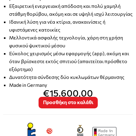
Εξαιρετική ενεργειακή απόδοση και πολύ χαμηλή
στάθμη θορύβου, ακόμη και σε υψηλή ισχύ λειτουργίας
Ιδανική λύση για νέα κτίρια, ανακαινίσεις ή
υφιστάμενες κατοικίες
Μελλοντικά ασφαλής τεχνολογία, χάρη στη χρήση
φυσικού ψυκτικού μέσου
Εύκολος χειρισμός μέσω εφαρμογής (app), ακόμη και
όταν βρίσκεστε εκτός σπιτιού (απαιτείται πρόσθετο
εξάρτημα)
Δυνατότητα σύνδεσης δύο κυκλωμάτων θέρμανσης
Made in Germany
€15.600,00
Προσθήκη στο καλάθι