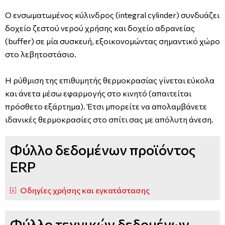
Ο ενσωματωμένος κύλινδρος (integral cylinder) συνδυάζει
δοχείο ζεστού νερού χρήσης και δοχείο αδρανείας
(buffer) σε μία συσκευή, εξοικονομώντας σημαντικό χώρο
στο λεβητοστάσιο.
Η ρύθμιση της επιθυμητής θερμοκρασίας γίνεται εύκολα
και άνετα μέσω εφαρμογής στο κινητό (απαιτείται
πρόσθετο εξάρτημα). Έτσι μπορείτε να απολαμβάνετε
ιδανικές θερμοκρασίες στο σπίτι σας με απόλυτη άνεση.
Φύλλο δεδομένων προϊόντος
ERP
Οδηγίες χρήσης και εγκατάστασης
Φύλλο τεχνικών δεδομένων