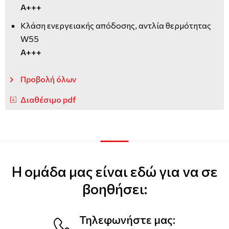
A+++
Κλάση ενεργειακής απόδοσης, αντλία θερμότητας
W55
A+++
Προβολή όλων
Διαθέσιμο pdf
Η ομάδα μας είναι εδώ για να σε
βοηθήσει:
Τηλεφωνήστε μας: