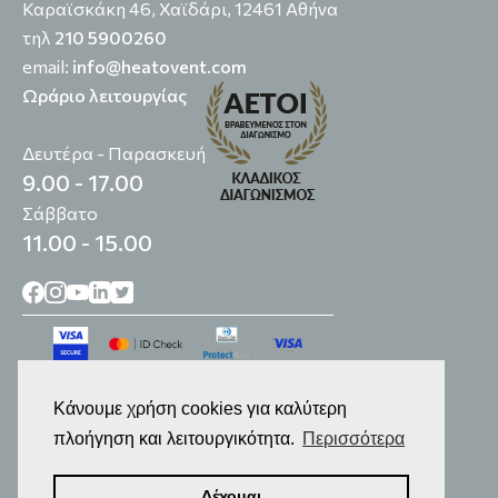
Καραϊσκάκη 46, Χαϊδάρι, 12461 Αθήνα
τηλ
210 5900260
email:
info@heatovent.com
Ωράριο λειτουργίας
Δευτέρα - Παρασκευή
9.00 - 17.00
Σάββατο
11.00 - 15.00
Κάνουμε χρήση cookies για καλύτερη
πλοήγηση και λειτουργικότητα.
Περισσότερα
© 2014-2026
Επεξεργασία Προσωπικών Δεδομένων
Δέχομαι