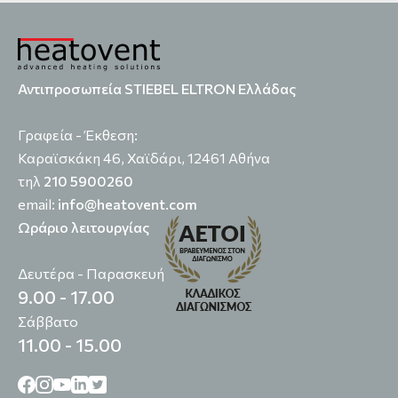
Αντιπροσωπεία STIEBEL ELTRON Ελλάδας
Γραφεία - Έκθεση:
Καραϊσκάκη 46, Χαϊδάρι, 12461 Αθήνα
τηλ
210 5900260
email:
info@heatovent.com
Ωράριο λειτουργίας
Δευτέρα - Παρασκευή
9.00 - 17.00
Σάββατο
11.00 - 15.00