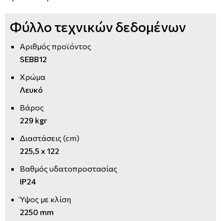
Φύλλο τεχνικών δεδομένων
Αριθμός προϊόντος
SEBB12
Χρώμα
Λευκό
Βάρος
229 kgr
Διαστάσεις (cm)
225,5 x 122
Βαθμός υδατοπροστασίας
IP24
Ύψος με κλίση
2250 mm