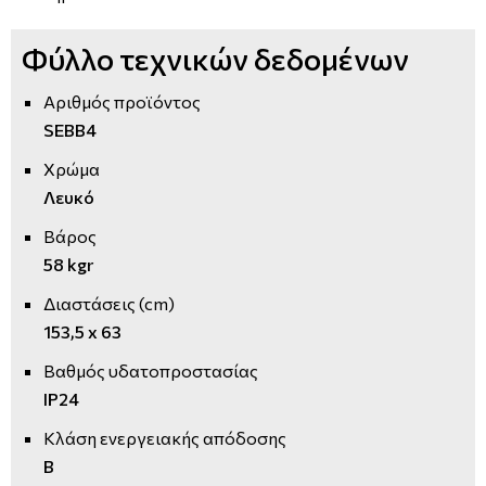
Φύλλο τεχνικών δεδομένων
Αριθμός προϊόντος
SEBB4
Χρώμα
Λευκό
Βάρος
58 kgr
Διαστάσεις (cm)
153,5 x 63
Βαθμός υδατοπροστασίας
IP24
Κλάση ενεργειακής απόδοσης
Β