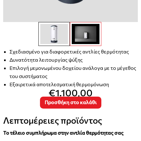
Σχεδιασμένο για διαφορετικές αντλίες θερμότητας
Δυνατότητα λειτουργίας ψύξης
Επιλογή μεμονωμένου δοχείου ανάλογα με το μέγεθος
του συστήματος
Εξαιρετικά αποτελεσματική θερμομόνωση
€1.100,00
Προσθήκη στο καλάθι
Λεπτομέρειες προϊόντος
Το τέλειο συμπλήρωμα στην αντλία θερμότητας σας