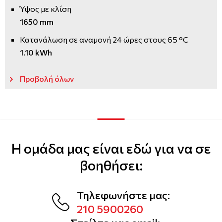
Ύψος με κλίση
1650 mm
Κατανάλωση σε αναμονή 24 ώρες στους 65 °C
1.10 kWh
Προβολή όλων
Η ομάδα μας είναι εδώ για να σε
βοηθήσει:
Τηλεφωνήστε μας:
210 5900260