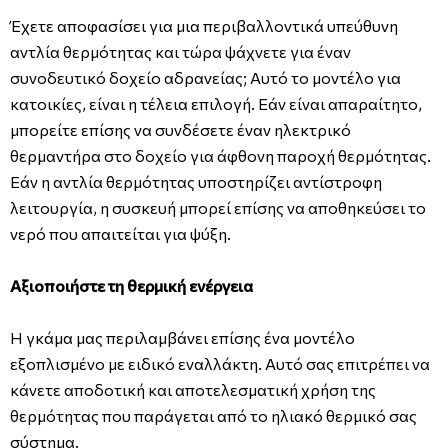
Έχετε αποφασίσει για μια περιβαλλοντικά υπεύθυνη
αντλία θερμότητας και τώρα ψάχνετε για έναν
συνοδευτικό δοχείο αδρανείας; Αυτό το μοντέλο για
κατοικίες, είναι η τέλεια επιλογή. Εάν είναι απαραίτητο,
μπορείτε επίσης να συνδέσετε έναν ηλεκτρικό
θερμαντήρα στο δοχείο για άφθονη παροχή θερμότητας.
Εάν η αντλία θερμότητας υποστηρίζει αντίστροφη
λειτουργία, η συσκευή μπορεί επίσης να αποθηκεύσει το
νερό που απαιτείται για ψύξη.
Αξιοποιήστε τη θερμική ενέργεια
Η γκάμα μας περιλαμβάνει επίσης ένα μοντέλο
εξοπλισμένο με ειδικό εναλλάκτη. Αυτό σας επιτρέπει να
κάνετε αποδοτική και αποτελεσματική χρήση της
θερμότητας που παράγεται από το ηλιακό θερμικό σας
σύστημα.