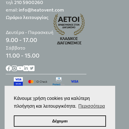
τηλ
210 5900260
email:
info@heatovent.com
Ωράριο λειτουργίας
Δευτέρα - Παρασκευή
9.00 - 17.00
Σάββατο
11.00 - 15.00
Κάνουμε χρήση cookies για καλύτερη
πλοήγηση και λειτουργικότητα.
Περισσότερα
© 2014-2026
Επεξεργασία Προσωπικών Δεδομένων
Δέχομαι