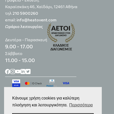
Καραϊσκάκη 46, Χαϊδάρι, 12461 Αθήνα
τηλ
210 5900260
email:
info@heatovent.com
Ωράριο λειτουργίας
Δευτέρα - Παρασκευή
9.00 - 17.00
Σάββατο
11.00 - 15.00
Κάνουμε χρήση cookies για καλύτερη
πλοήγηση και λειτουργικότητα.
Περισσότερα
© 2014-2026
Επεξεργασία Προσωπικών Δεδομένων