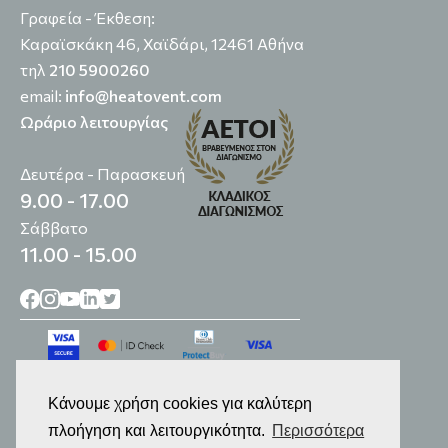
Γραφεία - Έκθεση:
Καραϊσκάκη 46, Χαϊδάρι, 12461 Αθήνα
τηλ
210 5900260
email:
info@heatovent.com
Ωράριο λειτουργίας
Δευτέρα - Παρασκευή
9.00 - 17.00
Σάββατο
11.00 - 15.00
Κάνουμε χρήση cookies για καλύτερη
πλοήγηση και λειτουργικότητα.
Περισσότερα