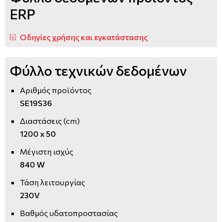
ERP
Οδηγίες χρήσης και εγκατάστασης
Φύλλο τεχνικών δεδομένων
Αριθμός προϊόντος
SE19S36
Διαστάσεις (cm)
1200 x 50
Μέγιστη ισχύς
840 W
Τάση λειτουργίας
230V
Βαθμός υδατοπροστασίας