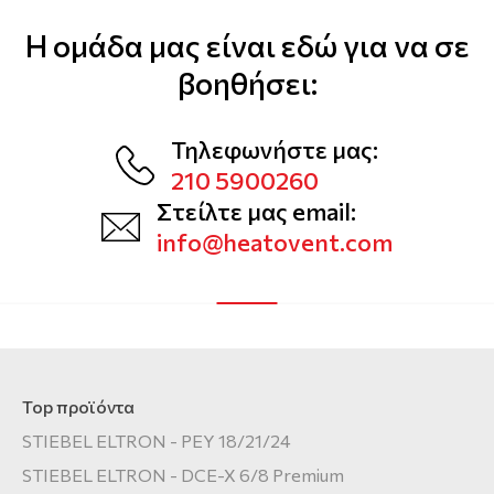
Η ομάδα μας είναι εδώ για να σε
βοηθήσει:
Τηλεφωνήστε μας:
210 5900260
Στείλτε μας email:
info@heatovent.com
Top προϊόντα
STIEBEL ELTRON - PEY 18/21/24
STIEBEL ELTRON - DCE-X 6/8 Premium