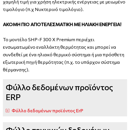
χαμηλή τιμή για χρήση ηλεκτρικής ενέργειας με μειωμένο
τιμολόγιο (π.χ Νυκτερινό τιμολόγιο).
ΑΚΟΜΗ ΠΙΟ ΑΠΟΤΕΛΕΣΜΑΤΙΚΗ ΜΕ ΗΛΙΑΚΗ ΕΝΕΡΓΕΙΑ!
Το μοντέλο SHP-F 300 X Premium περιέχει
ενσωματωμένο εναλλάκτη θερμότητας και μπορεί να
συνδεθεί με ένα ηλιακό θερμικό σύστημα ή μια πρόσθετη
εξωτερική πηγή θερμότητας (π.χ. το υπάρχον σύστημα
θέρμανσης).
Φύλλο δεδομένων προϊόντος
ERP
Φύλλο δεδομένων προϊόντος ErP
Φύλλο τεχνικών δεδομένων