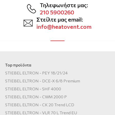
Τηλεφωνήστε μας:
210 5900260
Στείλτε μας email:
info@heatovent.com
Top προϊόντα
STIEBEL ELTRON - PEY 18/21/24
STIEBEL ELTRON - DCE-X 6/8 Premium
STIEBEL ELTRON - SHF 4000
STIEBEL ELTRON - CWM 2000 P
STIEBEL ELTRON - CK 20 Trend LCD
STIEBEL ELTRON - VLR 70 L Trend EU