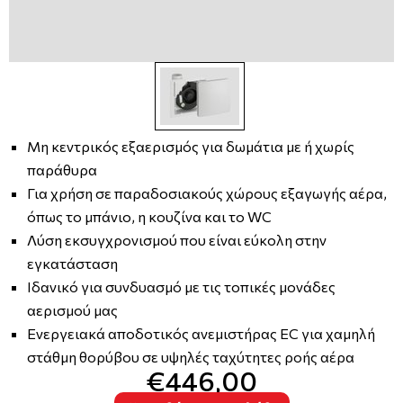
Μη κεντρικός εξαερισμός για δωμάτια με ή χωρίς
παράθυρα
Για χρήση σε παραδοσιακούς χώρους εξαγωγής αέρα,
όπως το μπάνιο, η κουζίνα και το WC
Λύση εκσυγχρονισμού που είναι εύκολη στην
εγκατάσταση
Ιδανικό για συνδυασμό με τις τοπικές μονάδες
αερισμού μας
Ενεργειακά αποδοτικός ανεμιστήρας EC για χαμηλή
στάθμη θορύβου σε υψηλές ταχύτητες ροής αέρα
€446,00