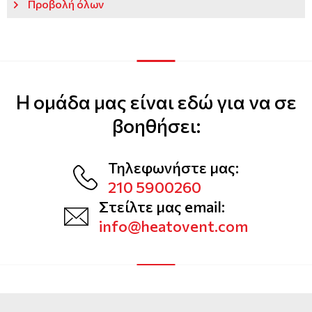
Προβολή όλων
Η ομάδα μας είναι εδώ για να σε
βοηθήσει:
Τηλεφωνήστε μας:
210 5900260
Στείλτε μας email:
info@heatovent.com