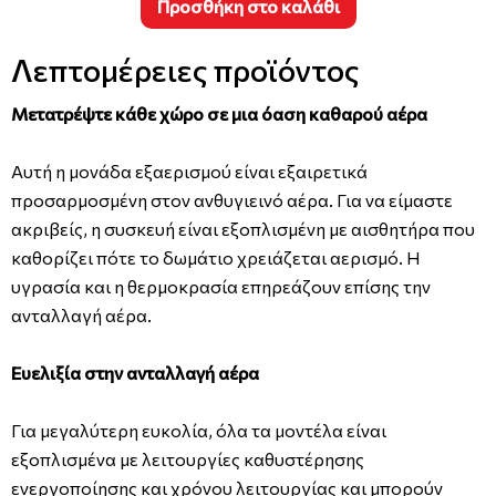
Προσθήκη στο καλάθι
Λεπτομέρειες προϊόντος
Μετατρέψτε κάθε χώρο σε μια όαση καθαρού αέρα
Αυτή η μονάδα εξαερισμού είναι εξαιρετικά
προσαρμοσμένη στον ανθυγιεινό αέρα. Για να είμαστε
ακριβείς, η συσκευή είναι εξοπλισμένη με αισθητήρα που
καθορίζει πότε το δωμάτιο χρειάζεται αερισμό. Η
υγρασία και η θερμοκρασία επηρεάζουν επίσης την
ανταλλαγή αέρα.
Ευελιξία στην ανταλλαγή αέρα
Για μεγαλύτερη ευκολία, όλα τα μοντέλα είναι
εξοπλισμένα με λειτουργίες καθυστέρησης
ενεργοποίησης και χρόνου λειτουργίας και μπορούν