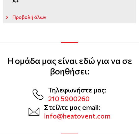
A+
Προβολή όλων
Η ομάδα μας είναι εδώ για να σε
βοηθήσει:
Τηλεφωνήστε μας:
210 5900260
Στείλτε μας email:
info@heatovent.com