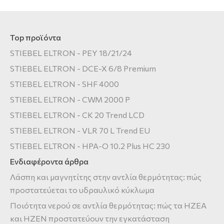
Top προϊόντα
STIEBEL ELTRON - PEY 18/21/24
STIEBEL ELTRON - DCE-X 6/8 Premium
STIEBEL ELTRON - SHF 4000
STIEBEL ELTRON - CWM 2000 P
STIEBEL ELTRON - CK 20 Trend LCD
STIEBEL ELTRON - VLR 70 L Trend EU
STIEBEL ELTRON - HPA-O 10.2 Plus HC 230
Ενδιαφέροντα άρθρα
Λάσπη και μαγνητίτης στην αντλία θερμότητας: πώς
προστατεύεται το υδραυλικό κύκλωμα
Ποιότητα νερού σε αντλία θερμότητας: πώς τα HZEA
και HZEN προστατεύουν την εγκατάσταση