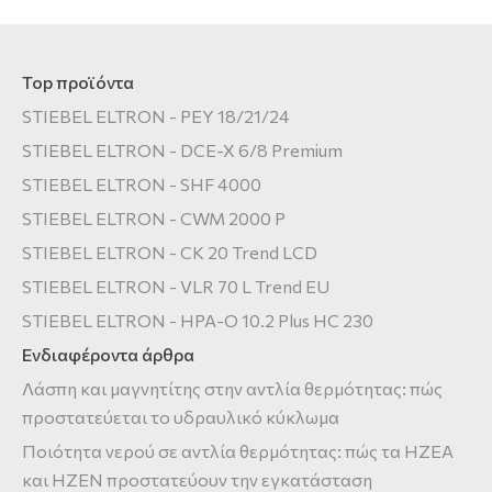
Top προϊόντα
STIEBEL ELTRON - PEY 18/21/24
STIEBEL ELTRON - DCE-X 6/8 Premium
STIEBEL ELTRON - SHF 4000
STIEBEL ELTRON - CWM 2000 P
STIEBEL ELTRON - CK 20 Trend LCD
STIEBEL ELTRON - VLR 70 L Trend EU
STIEBEL ELTRON - HPA-O 10.2 Plus HC 230
Ενδιαφέροντα άρθρα
Λάσπη και μαγνητίτης στην αντλία θερμότητας: πώς
προστατεύεται το υδραυλικό κύκλωμα
Ποιότητα νερού σε αντλία θερμότητας: πώς τα HZEA
και HZEN προστατεύουν την εγκατάσταση