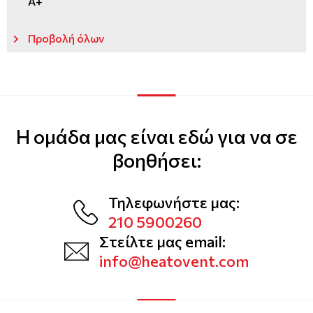
A+
Προβολή όλων
Η ομάδα μας είναι εδώ για να σε
βοηθήσει:
Τηλεφωνήστε μας:
210 5900260
Στείλτε μας email:
info@heatovent.com