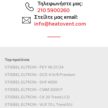
Τηλεφωνήστε μας:
210 5900260
Στείλτε μας email:
info@heatovent.com
Top προϊόντα
STIEBEL ELTRON - PEY 18/21/24
STIEBEL ELTRON - DCE-X 6/8 Premium
STIEBEL ELTRON - SHF 4000
STIEBEL ELTRON - CWM 2000 P
STIEBEL ELTRON - CK 20 Trend LCD
STIEBEL ELTRON - VLR 70 L Trend EU