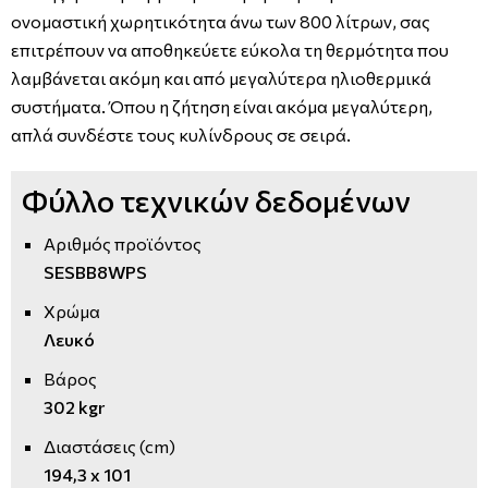
ονομαστική χωρητικότητα άνω των 800 λίτρων, σας
επιτρέπουν να αποθηκεύετε εύκολα τη θερμότητα που
λαμβάνεται ακόμη και από μεγαλύτερα ηλιοθερμικά
συστήματα. Όπου η ζήτηση είναι ακόμα μεγαλύτερη,
απλά συνδέστε τους κυλίνδρους σε σειρά.
Φύλλο τεχνικών δεδομένων
Αριθμός προϊόντος
SESBB8WPS
Χρώμα
Λευκό
Βάρος
302 kgr
Διαστάσεις (cm)
194,3 x 101