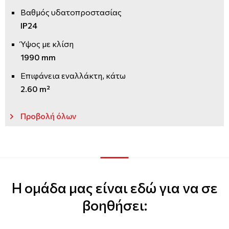
Βαθμός υδατοπροστασίας
IP24
Ύψος με κλίση
1990 mm
Επιφάνεια εναλλάκτη, κάτω
2.60 m²
Προβολή όλων
Η ομάδα μας είναι εδώ για να σε
βοηθήσει: