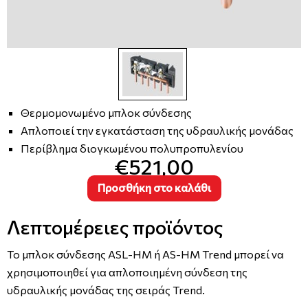
Θερμομονωμένο μπλοκ σύνδεσης
Απλοποιεί την εγκατάσταση της υδραυλικής μονάδας
Περίβλημα διογκωμένου πολυπροπυλενίου
€521,00
Προσθήκη στο καλάθι
Λεπτομέρειες προϊόντος
Το μπλοκ σύνδεσης ASL-HM ή AS-HM Trend μπορεί να
χρησιμοποιηθεί για απλοποιημένη σύνδεση της
υδραυλικής μονάδας της σειράς Trend.