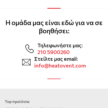
Η ομάδα μας είναι εδώ για να σε
βοηθήσει:
Τηλεφωνήστε μας:
210 5900260
Στείλτε μας email:
info@heatovent.com
Top προϊόντα