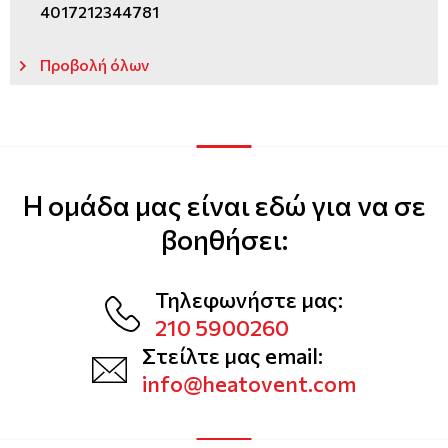
4017212344781
Προβολή όλων
Η ομάδα μας είναι εδώ για να σε
βοηθήσει:
Τηλεφωνήστε μας:
210 5900260
Στείλτε μας email:
info@heatovent.com