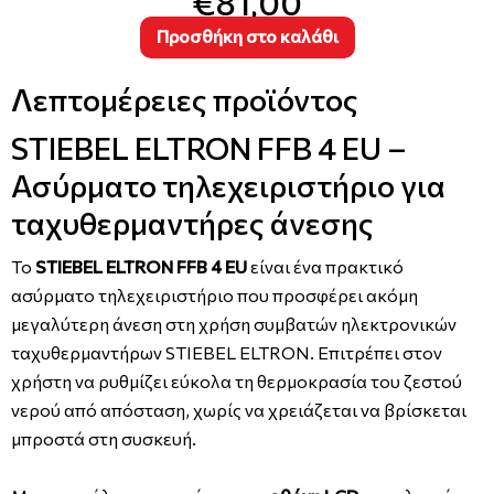
€81,00
Προσθήκη στο καλάθι
Λεπτομέρειες προϊόντος
STIEBEL ELTRON FFB 4 EU –
Ασύρματο τηλεχειριστήριο για
ταχυθερμαντήρες άνεσης
Το
STIEBEL ELTRON FFB 4 EU
είναι ένα πρακτικό
ασύρματο τηλεχειριστήριο που προσφέρει ακόμη
μεγαλύτερη άνεση στη χρήση συμβατών ηλεκτρονικών
ταχυθερμαντήρων STIEBEL ELTRON. Επιτρέπει στον
χρήστη να ρυθμίζει εύκολα τη θερμοκρασία του ζεστού
νερού από απόσταση, χωρίς να χρειάζεται να βρίσκεται
μπροστά στη συσκευή.