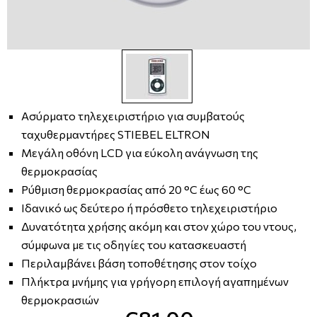
Ασύρματο τηλεχειριστήριο για συμβατούς
ταχυθερμαντήρες STIEBEL ELTRON
Μεγάλη οθόνη LCD για εύκολη ανάγνωση της
θερμοκρασίας
Ρύθμιση θερμοκρασίας από 20 °C έως 60 °C
Ιδανικό ως δεύτερο ή πρόσθετο τηλεχειριστήριο
Δυνατότητα χρήσης ακόμη και στον χώρο του ντους,
σύμφωνα με τις οδηγίες του κατασκευαστή
Περιλαμβάνει βάση τοποθέτησης στον τοίχο
Πλήκτρα μνήμης για γρήγορη επιλογή αγαπημένων
θερμοκρασιών