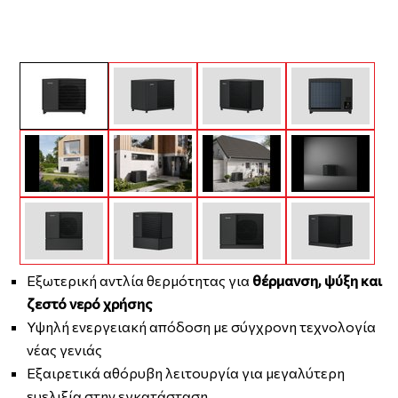
Εξωτερική αντλία θερμότητας για
θέρμανση, ψύξη και
ζεστό νερό χρήσης
Υψηλή ενεργειακή απόδοση με σύγχρονη τεχνολογία
νέας γενιάς
Εξαιρετικά αθόρυβη λειτουργία για μεγαλύτερη
ευελιξία στην εγκατάσταση