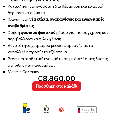
Κατάλληλη για ενδοδαπέδια θέρμανση και κλασικά
θερμαντικά σώματα
Ιδανική για
νέα κτίρια, ανακαινίσεις και ενεργειακές
αναβαθμίσεις
Χρήση
φυσικού ψυκτικού
μέσου για πιο σύγχρονη και
περιβαλλοντικά φιλική λύση
Δυνατότητα χειρισμού μέσω εφαρμογής με το
κατάλληλο πρόσθετο εξάρτημα
Premium αισθητική ενσωμάτωση με διαθέσιμες λύσεις
στήριξης και καλυμμάτων
Made in Germany
€8.860,00
Προσθήκη στο καλάθι