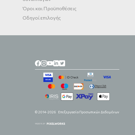
Όροι και Προϋποθέσεις
Οδηγοί επιλογής
© 2014-2026
Επεξεργασία Προσωπικών Δεδομένων