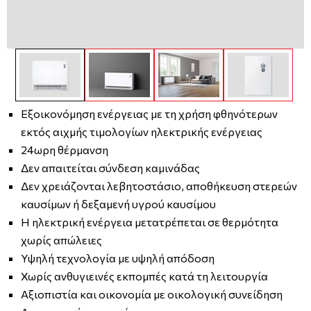
Εξοικονόμηση ενέργειας με τη χρήση φθηνότερων
εκτός αιχμής τιμολογίων ηλεκτρικής ενέργειας
24ωρη θέρμανση
Δεν απαιτείται σύνδεση καμινάδας
Δεν χρειάζονται λεβητοστάσιο, αποθήκευση στερεών
καυσίμων ή δεξαμενή υγρού καυσίμου
Η ηλεκτρική ενέργεια μετατρέπεται σε θερμότητα
χωρίς απώλειες
Υψηλή τεχνολογία με υψηλή απόδοση
Χωρίς ανθυγιεινές εκπομπές κατά τη λειτουργία
Αξιοπιστία και οικονομία με οικολογική συνείδηση