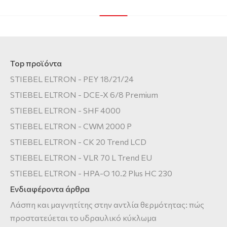
Top προϊόντα
STIEBEL ELTRON - PEY 18/21/24
STIEBEL ELTRON - DCE-X 6/8 Premium
STIEBEL ELTRON - SHF 4000
STIEBEL ELTRON - CWM 2000 P
STIEBEL ELTRON - CK 20 Trend LCD
STIEBEL ELTRON - VLR 70 L Trend EU
STIEBEL ELTRON - HPA-O 10.2 Plus HC 230
Ενδιαφέροντα άρθρα
Λάσπη και μαγνητίτης στην αντλία θερμότητας: πώς
προστατεύεται το υδραυλικό κύκλωμα