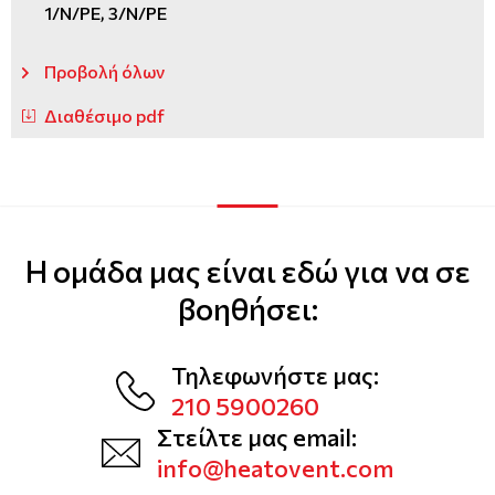
1/N/PE, 3/N/PE
Προβολή όλων
Διαθέσιμο pdf
Η ομάδα μας είναι εδώ για να σε
βοηθήσει:
Τηλεφωνήστε μας:
210 5900260
Στείλτε μας email:
info@heatovent.com