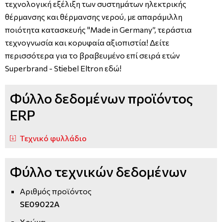
τεχνολογική εξέλιξη των συστημάτων ηλεκτρικής
θέρμανσης και θέρμανσης νερού, με απαράμιλλη
ποιότητα κατασκευής "Made in Germany”, τεράστια
τεχνογνωσία και κορυφαία αξιοπιστία! Δείτε
περισσότερα για το βραβευμένο επί σειρά ετών
Superbrand - Stiebel Eltron εδώ!
Φύλλο δεδομένων προϊόντος
ERP
Τεχνικό φυλλάδιο
Φύλλο τεχνικών δεδομένων
Αριθμός προϊόντος
SE09022A
Χρώμα