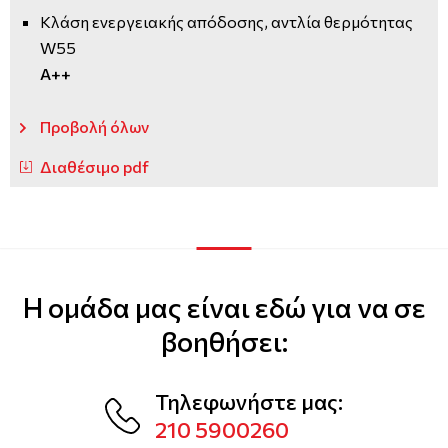
Κλάση ενεργειακής απόδοσης, αντλία θερμότητας
W55
A++
Προβολή όλων
Διαθέσιμο pdf
Η ομάδα μας είναι εδώ για να σε
βοηθήσει:
Τηλεφωνήστε μας:
210 5900260