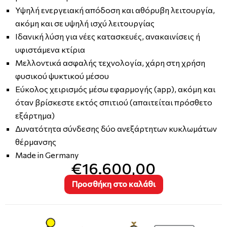
Υψηλή ενεργειακή απόδοση και αθόρυβη λειτουργία,
ακόμη και σε υψηλή ισχύ λειτουργίας
Ιδανική λύση για νέες κατασκευές, ανακαινίσεις ή
υφιστάμενα κτίρια
Μελλοντικά ασφαλής τεχνολογία, χάρη στη χρήση
φυσικού ψυκτικού μέσου
Εύκολος χειρισμός μέσω εφαρμογής (app), ακόμη και
όταν βρίσκεστε εκτός σπιτιού (απαιτείται πρόσθετο
εξάρτημα)
Δυνατότητα σύνδεσης δύο ανεξάρτητων κυκλωμάτων
θέρμανσης
Made in Germany
€16.600,00
Προσθήκη στο καλάθι