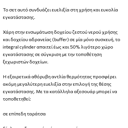
Το σετ αυτό συνδυάζει ευελιξία στη χρήση και ευκολία
εγκατάστασης.
Χάρη στην ενσωμάτωση δοχείου ζεστού νερού χρήσης
και δοχείου αδρανείας (buffer) σε μία μόνο συσκευή, το
integral cylinder απαιτεί έως και 50% λιγότερο χώρο
εγκατάστασης σε σύγκριση με την τοποθέτηση
ξεχωριστών δοχείων.
Η εξαιρετικά αθόρυβη αντλία θερμότητας προσφέρει
ακόμη μεγαλύτερη ευελιξία στην επιλογή της θέσης
εγκατάστασης. Με τα κατάλληλα αξεσουάρ μπορεί να
τοποθετηθεί:
σε επίπεδη ταράτσα