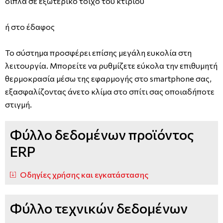
δίπλα σε εξωτερικό τοίχο του κτιρίου
ή στο έδαφος
Το σύστημα προσφέρει επίσης μεγάλη ευκολία στη
λειτουργία. Μπορείτε να ρυθμίζετε εύκολα την επιθυμητή
θερμοκρασία μέσω της εφαρμογής στο smartphone σας,
εξασφαλίζοντας άνετο κλίμα στο σπίτι σας οποιαδήποτε
στιγμή.
Φύλλο δεδομένων προϊόντος
ERP
Οδηγίες χρήσης και εγκατάστασης
Φύλλο τεχνικών δεδομένων