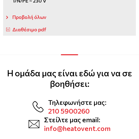
1/N/PE ~ 230 V
Προβολή όλων
Διαθέσιμο pdf
Η ομάδα μας είναι εδώ για να σε
βοηθήσει:
Τηλεφωνήστε μας:
210 5900260
Στείλτε μας email:
info@heatovent.com