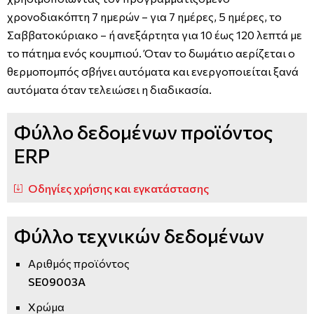
χρονοδιακόπτη 7 ημερών – για 7 ημέρες, 5 ημέρες, το
Σαββατοκύριακο – ή ανεξάρτητα για 10 έως 120 λεπτά με
το πάτημα ενός κουμπιού. Όταν το δωμάτιο αερίζεται ο
θερμοπομπός σβήνει αυτόματα και ενεργοποιείται ξανά
αυτόματα όταν τελειώσει η διαδικασία.
Φύλλο δεδομένων προϊόντος
ERP
Οδηγίες χρήσης και εγκατάστασης
Φύλλο τεχνικών δεδομένων
Αριθμός προϊόντος
SE09003A
Χρώμα