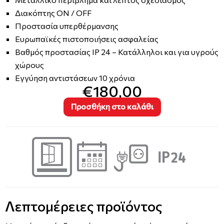
Διακόπτης ON / OFF
Προστασία υπερθέρμανσης
Ευρωπαϊκές πιστοποιήσεις ασφαλείας
Βαθμός προστασίας IP 24 – Κατάλληλοι και για υγρούς
χώρους
Εγγύηση αντιστάσεων 10 χρόνια
€180,00
Προσθήκη στο καλάθι
Λεπτομέρειες προϊόντος