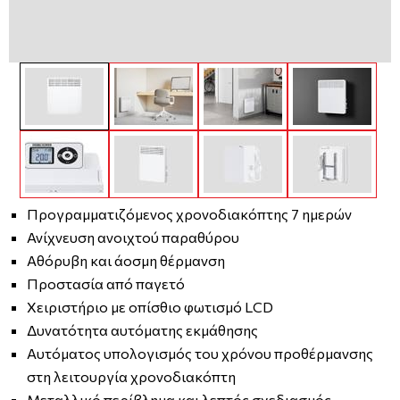
Προγραμματιζόμενος χρονοδιακόπτης 7 ημερών
Ανίχνευση ανοιχτού παραθύρου
Αθόρυβη και άοσμη θέρμανση
Προστασία από παγετό
Χειριστήριο με οπίσθιο φωτισμό LCD
Δυνατότητα αυτόματης εκμάθησης
Αυτόματος υπολογισμός του χρόνου προθέρμανσης
στη λειτουργία χρονοδιακόπτη
Μεταλλικό περίβλημα και λεπτός σχεδιασμός