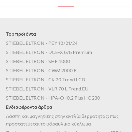
Top προϊόντα
STIEBEL ELTRON - PEY 18/21/24
STIEBEL ELTRON - DCE-X 6/8 Premium
STIEBEL ELTRON - SHF 4000
STIEBEL ELTRON - CWM 2000 P
STIEBEL ELTRON - CK 20 Trend LCD
STIEBEL ELTRON - VLR 70 L Trend EU
STIEBEL ELTRON - HPA-O 10.2 Plus HC 230
Ενδιαφέροντα άρθρα
Λάσπη και μαγνητίτης στην αντλία θερμότητας: πώς
προστατεύεται το υδραυλικό κύκλωμα