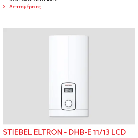
Λεπτομέρειες
STIEBEL ELTRON - DHB-E 11/13 LCD