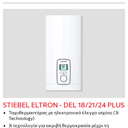
STIEBEL ELTRON - DEL 18/21/24 PLUS
Ταχυθερμαντήρας με ηλεκτρονικό έλεγχο ισχύος (3i
Technology)
3i τεχνολογία για ακριβή θερμοκρασία μέχρι τη