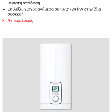
μέγιστη απόδοση
Επιλέξιμη ισχύς ανάμεσα σε 18/21/24 kW στην ίδια
συσκευή
Λεπτομέρειες