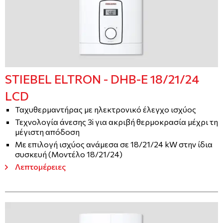
STIEBEL ELTRON - DHB-E 18/21/24
LCD
Ταχυθερμαντήρας με ηλεκτρονικό έλεγχο ισχύος
Τεχνολογία άνεσης 3i για ακριβή θερμοκρασία μέχρι τη
μέγιστη απόδοση
Με επιλογή ισχύος ανάμεσα σε 18/21/24 kW στην ίδια
συσκευή (Μοντέλο 18/21/24)
Λεπτομέρειες