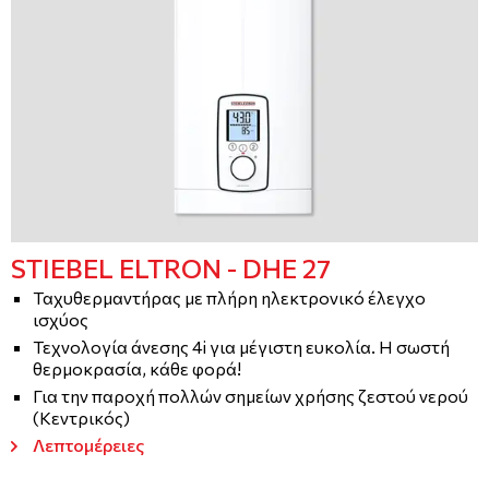
STIEBEL ELTRON - DHE 27
Ταχυθερμαντήρας με πλήρη ηλεκτρονικό έλεγχο
ισχύος
Τεχνολογία άνεσης 4i για μέγιστη ευκολία. Η σωστή
θερμοκρασία, κάθε φορά!
Για την παροχή πολλών σημείων χρήσης ζεστού νερού
(Κεντρικός)
Λεπτομέρειες