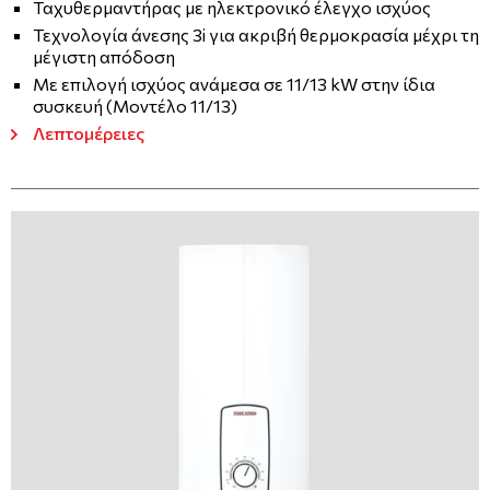
Ταχυθερμαντήρας με ηλεκτρονικό έλεγχο ισχύος
Τεχνολογία άνεσης 3i για ακριβή θερμοκρασία μέχρι τη
μέγιστη απόδοση
Με επιλογή ισχύος ανάμεσα σε 11/13 kW στην ίδια
συσκευή (Μοντέλο 11/13)
Λεπτομέρειες