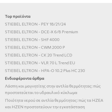
Top προϊόντα
STIEBEL ELTRON - PEY 18/21/24
STIEBEL ELTRON - DCE-X 6/8 Premium
STIEBEL ELTRON - SHF 4000
STIEBEL ELTRON - CWM 2000 P
STIEBEL ELTRON - CK 20 Trend LCD
STIEBEL ELTRON - VLR 70 L Trend EU
STIEBEL ELTRON - HPA-O 10.2 Plus HC 230
Ενδιαφέροντα άρθρα
Λάσπη και μαγνητίτης στην αντλία θερμότητας: πώς
προστατεύεται το υδραυλικό κύκλωμα
Ποιότητα νερού σε αντλία θερμότητας: πώς τα HZEA
και HZEN προστατεύουν την εγκατάσταση