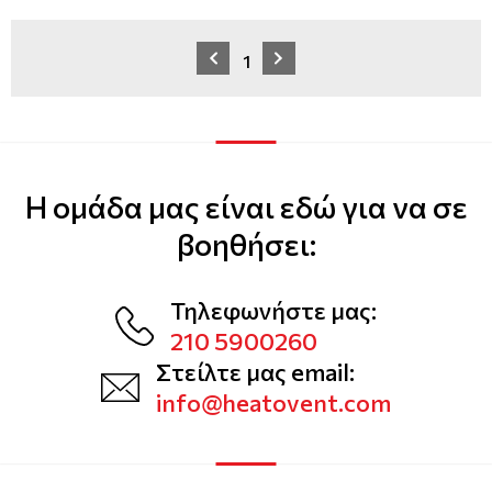
1
Η ομάδα μας είναι εδώ για να σε
βοηθήσει:
Τηλεφωνήστε μας:
210 5900260
Στείλτε μας email:
info@heatovent.com