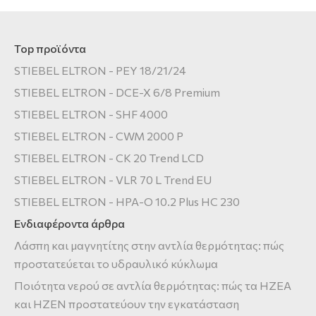
Top προϊόντα
STIEBEL ELTRON - PEY 18/21/24
STIEBEL ELTRON - DCE-X 6/8 Premium
STIEBEL ELTRON - SHF 4000
STIEBEL ELTRON - CWM 2000 P
STIEBEL ELTRON - CK 20 Trend LCD
STIEBEL ELTRON - VLR 70 L Trend EU
STIEBEL ELTRON - HPA-O 10.2 Plus HC 230
Ενδιαφέροντα άρθρα
Λάσπη και μαγνητίτης στην αντλία θερμότητας: πώς
προστατεύεται το υδραυλικό κύκλωμα
Ποιότητα νερού σε αντλία θερμότητας: πώς τα HZEA
και HZEN προστατεύουν την εγκατάσταση