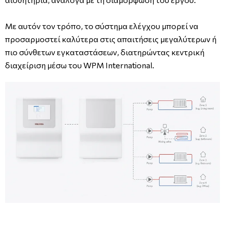
Με αυτόν τον τρόπο, το σύστημα ελέγχου μπορεί να
προσαρμοστεί καλύτερα στις απαιτήσεις μεγαλύτερων ή
πιο σύνθετων εγκαταστάσεων, διατηρώντας κεντρική
διαχείριση μέσω του WPM International.