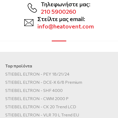
Τηλεφωνήστε μας:
210 5900260
Στείλτε μας email:
info@heatovent.com
Top προϊόντα
STIEBEL ELTRON - PEY 18/21/24
STIEBEL ELTRON - DCE-X 6/8 Premium
STIEBEL ELTRON - SHF 4000
STIEBEL ELTRON - CWM 2000 P
STIEBEL ELTRON - CK 20 Trend LCD
STIEBEL ELTRON - VLR 70 L Trend EU