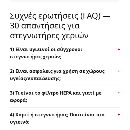
Συχνές ερωτήσεις (FAQ) —
30 απαντήσεις για
στεγνωτήρες χεριών
1) Είναι υγιεινοί οι σύγχρονοι
στεγνωτήρες χεριών;
2) Είναι ασφαλείς για χρήση σε χώρους
υγείας/εκπαίδευσης;
3) Τι είναι το φίλτρο HEPA και γιατί με
αφορά;
4) Χαρτί ή στεγνωτήρας; Ποιο είναι πιο
υγιεινό;