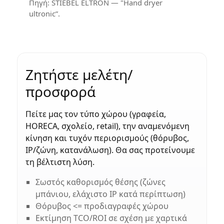
Πηγή: STIEBEL ELTRON — "Hand dryer
ultronic”.
Ζητήστε μελέτη/
προσφορά
Πείτε μας τον τύπο χώρου (γραφεία,
HORECA, σχολείο, retail), την αναμενόμενη
κίνηση και τυχόν περιορισμούς (θόρυβος,
IP/ζώνη, κατανάλωση). Θα σας προτείνουμε
τη βέλτιστη λύση.
Σωστός καθορισμός θέσης (ζώνες
μπάνιου, ελάχιστο IP κατά περίπτωση)
Θόρυβος <= προδιαγραφές χώρου
Εκτίμηση TCO/ROI σε σχέση με χαρτικά