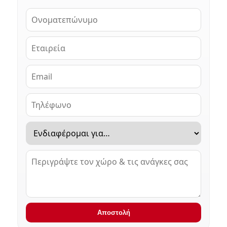
Αποστολή