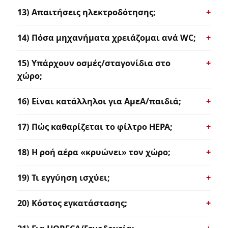
13) Απαιτήσεις ηλεκτροδότησης;
14) Πόσα μηχανήματα χρειάζομαι ανά WC;
15) Υπάρχουν οσμές/σταγονίδια στο
χώρο;
16) Είναι κατάλληλοι για ΑμεΑ/παιδιά;
17) Πώς καθαρίζεται το φίλτρο HEPA;
18) Η ροή αέρα «κρυώνει» τον χώρο;
19) Τι εγγύηση ισχύει;
20) Κόστος εγκατάστασης;