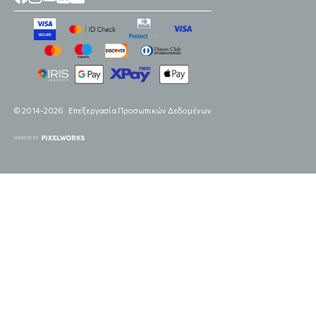
© 2014-2026
Επεξεργασία Προσωπικών Δεδομένων