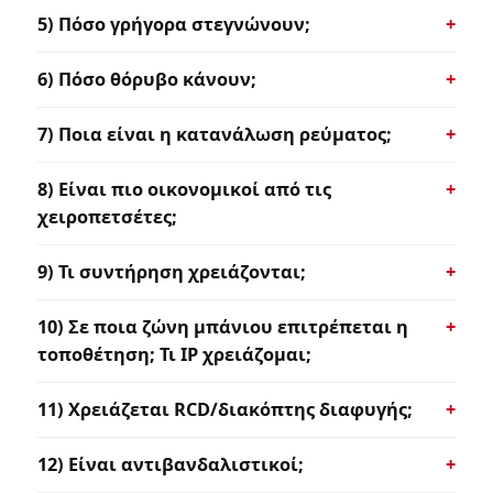
5) Πόσο γρήγορα στεγνώνουν;
6) Πόσο θόρυβο κάνουν;
7) Ποια είναι η κατανάλωση ρεύματος;
8) Είναι πιο οικονομικοί από τις
χειροπετσέτες;
9) Τι συντήρηση χρειάζονται;
10) Σε ποια ζώνη μπάνιου επιτρέπεται η
τοποθέτηση; Τι IP χρειάζομαι;
11) Χρειάζεται RCD/διακόπτης διαφυγής;
12) Είναι αντιβανδαλιστικοί;