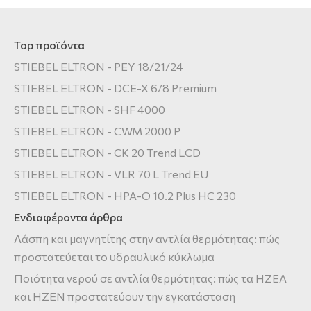
Top προϊόντα
STIEBEL ELTRON - PEY 18/21/24
STIEBEL ELTRON - DCE-X 6/8 Premium
STIEBEL ELTRON - SHF 4000
STIEBEL ELTRON - CWM 2000 P
STIEBEL ELTRON - CK 20 Trend LCD
STIEBEL ELTRON - VLR 70 L Trend EU
STIEBEL ELTRON - HPA-O 10.2 Plus HC 230
Ενδιαφέροντα άρθρα
Λάσπη και μαγνητίτης στην αντλία θερμότητας: πώς
προστατεύεται το υδραυλικό κύκλωμα
Ποιότητα νερού σε αντλία θερμότητας: πώς τα HZEA
και HZEN προστατεύουν την εγκατάσταση