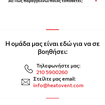
30) Πώς παραγγέλνω/ποιος τοποθετεί;
Η ομάδα μας είναι εδώ για να σε
βοηθήσει:
Τηλεφωνήστε μας:
210 5900260
Στείλτε μας email:
info@heatovent.com