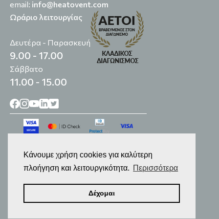
email:
info@heatovent.com
Ωράριο λειτουργίας
Δευτέρα - Παρασκευή
9.00 - 17.00
Σάββατο
11.00 - 15.00
Κάνουμε χρήση cookies για καλύτερη
πλοήγηση και λειτουργικότητα.
Περισσότερα
© 2014-2026
Επεξεργασία Προσωπικών Δεδομένων
Δέχομαι