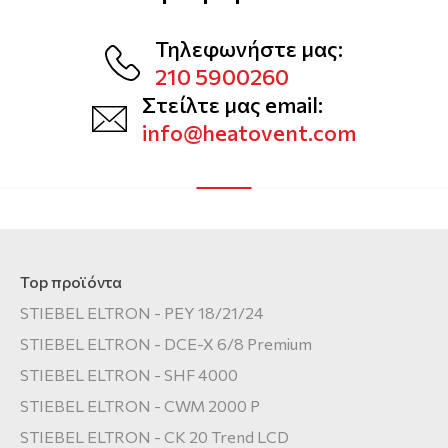
Τηλεφωνήστε μας:
210 5900260
Στείλτε μας email:
info@heatovent.com
Top προϊόντα
STIEBEL ELTRON - PEY 18/21/24
STIEBEL ELTRON - DCE-X 6/8 Premium
STIEBEL ELTRON - SHF 4000
STIEBEL ELTRON - CWM 2000 P
STIEBEL ELTRON - CK 20 Trend LCD