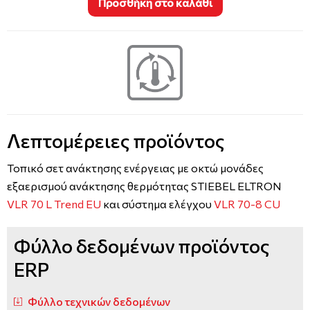
Προσθήκη στο καλάθι
Λεπτομέρειες προϊόντος
Τοπικό σετ ανάκτησης ενέργειας με οκτώ μονάδες
εξαερισμού ανάκτησης θερμότητας STIEBEL ELTRON
VLR 70 L Trend EU
και σύστημα ελέγχου
VLR 70-8 CU
Φύλλο δεδομένων προϊόντος
ERP
Φύλλο τεχνικών δεδομένων