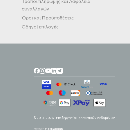
Τρόποι πληρωμής και Ασφάλεια
συναλλαγών
Όροι και Προϋποθέσεις
Οδηγοί επιλογής
© 2014-2026
Επεξεργασία Προσωπικών Δεδομένων