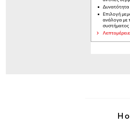
Δυνατότητα 
Επιλογή μεμ
ανάλογα με 
συστήματος
Λεπτομέρειε
Η ο