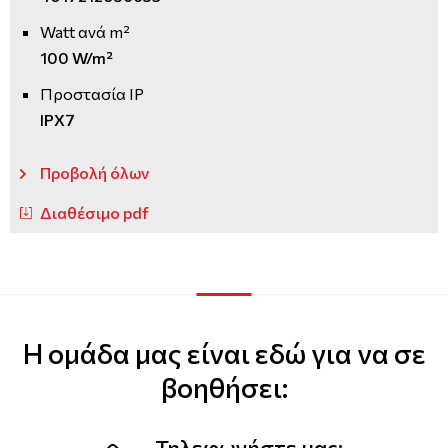
Watt ανά m²
100 W/m²
Προστασία IP
IPX7
Προβολή όλων
Διαθέσιμο pdf
Η ομάδα μας είναι εδώ για να σε
βοηθήσει:
Τηλεφωνήστε μας: