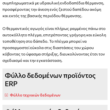
συμπληρωματικά με υδραυλική ενδοδαπέδια θέρμανση,
προσφέροντας την άνεση ενός ζεστού δαπέδου ακόμη
και εκτός της βασικής περιόδου θέρμανσης.
Ο θερμαντικός αγωγός είναι πλήρως ραμμένος πάνω στο
αυτοκόλλητο πλέγμα, επιτρέποντας γρήγορη και εύκολη
τοποθέτηση στο δάπεδο. Το πλέγμα μπορεί να
προσαρμοστεί εύκολα στις διαστάσεις του χώρου
κόβοντας το ύφασμα στήριξης, διευκολύνοντας έτσι τον
σχεδιασμό και την εγκατάσταση.
Φύλλο δεδομένων προϊόντος
ERP
Φύλλο τεχνικών δεδομένων