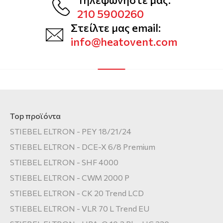
210 5900260
Στείλτε μας email:
info@heatovent.com
Top προϊόντα
STIEBEL ELTRON - PEY 18/21/24
STIEBEL ELTRON - DCE-X 6/8 Premium
STIEBEL ELTRON - SHF 4000
STIEBEL ELTRON - CWM 2000 P
STIEBEL ELTRON - CK 20 Trend LCD
STIEBEL ELTRON - VLR 70 L Trend EU