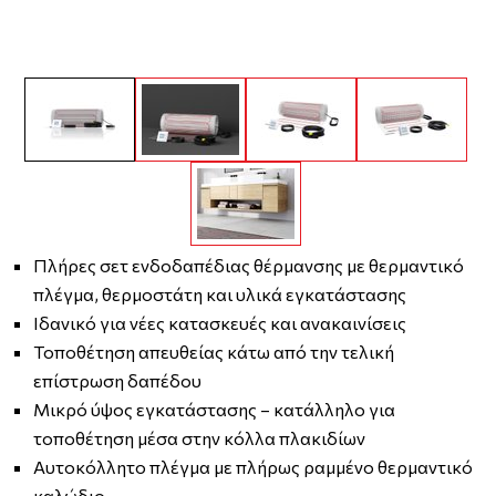
Πλήρες σετ ενδοδαπέδιας θέρμανσης με θερμαντικό
πλέγμα, θερμοστάτη και υλικά εγκατάστασης
Ιδανικό για νέες κατασκευές και ανακαινίσεις
Τοποθέτηση απευθείας κάτω από την τελική
επίστρωση δαπέδου
Μικρό ύψος εγκατάστασης – κατάλληλο για
τοποθέτηση μέσα στην κόλλα πλακιδίων
Αυτοκόλλητο πλέγμα με πλήρως ραμμένο θερμαντικό
καλώδιο