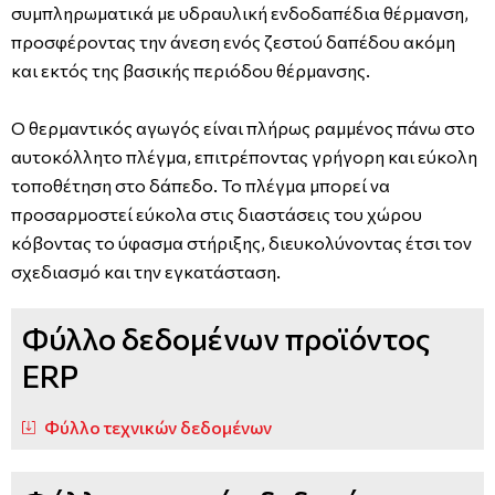
συμπληρωματικά με υδραυλική ενδοδαπέδια θέρμανση,
προσφέροντας την άνεση ενός ζεστού δαπέδου ακόμη
και εκτός της βασικής περιόδου θέρμανσης.
Ο θερμαντικός αγωγός είναι πλήρως ραμμένος πάνω στο
αυτοκόλλητο πλέγμα, επιτρέποντας γρήγορη και εύκολη
τοποθέτηση στο δάπεδο. Το πλέγμα μπορεί να
προσαρμοστεί εύκολα στις διαστάσεις του χώρου
κόβοντας το ύφασμα στήριξης, διευκολύνοντας έτσι τον
σχεδιασμό και την εγκατάσταση.
Φύλλο δεδομένων προϊόντος
ERP
Φύλλο τεχνικών δεδομένων