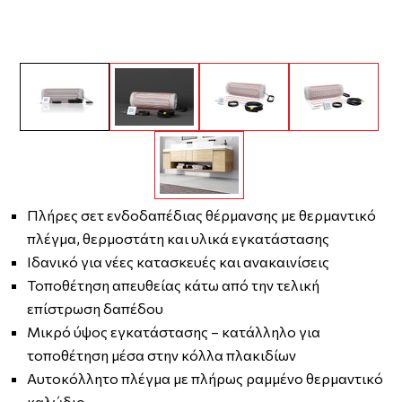
Πλήρες σετ ενδοδαπέδιας θέρμανσης με θερμαντικό
πλέγμα, θερμοστάτη και υλικά εγκατάστασης
Ιδανικό για νέες κατασκευές και ανακαινίσεις
Τοποθέτηση απευθείας κάτω από την τελική
επίστρωση δαπέδου
Μικρό ύψος εγκατάστασης – κατάλληλο για
τοποθέτηση μέσα στην κόλλα πλακιδίων
Αυτοκόλλητο πλέγμα με πλήρως ραμμένο θερμαντικό
καλώδιο