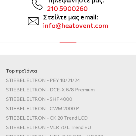
210 5900260
Στείλτε μας email:
info@heatovent.com
Top προϊόντα
STIEBEL ELTRON - PEY 18/21/24
STIEBEL ELTRON - DCE-X 6/8 Premium
STIEBEL ELTRON - SHF 4000
STIEBEL ELTRON - CWM 2000 P
STIEBEL ELTRON - CK 20 Trend LCD
STIEBEL ELTRON - VLR 70 L Trend EU