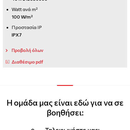
Watt ανά m²
100 W/m²
Προστασία IP
IPX7
Προβολή όλων
Διαθέσιμο pdf
Η ομάδα μας είναι εδώ για να σε
βοηθήσει:
Τηλεφωνήστε μας: