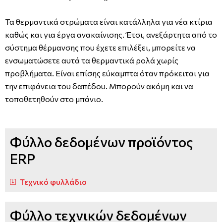
Τα θερμαντικά στρώματα είναι κατάλληλα για νέα κτίρια
καθώς και για έργα ανακαίνισης. Έτσι, ανεξάρτητα από το
σύστημα θέρμανσης που έχετε επιλέξει, μπορείτε να
ενσωματώσετε αυτά τα θερμαντικά ρολά χωρίς
προβλήματα. Είναι επίσης εύκαμπτα όταν πρόκειται για
την επιφάνεια του δαπέδου. Μπορούν ακόμη και να
τοποθετηθούν στο μπάνιο.
Φύλλο δεδομένων προϊόντος
ERP
Τεχνικό φυλλάδιο
Φύλλο τεχνικών δεδομένων