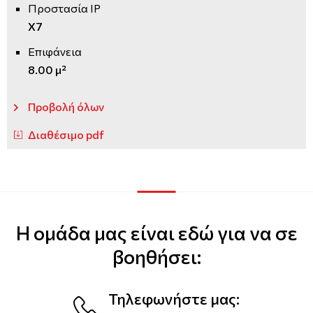
Προστασία IP
X7
Επιφάνεια
8.00 μ²
Προβολή όλων
Διαθέσιμο pdf
Η ομάδα μας είναι εδώ για να σε
βοηθήσει:
Τηλεφωνήστε μας: