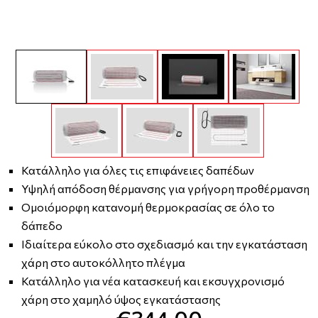
Κατάλληλο για όλες τις επιφάνειες δαπέδων
Υψηλή απόδοση θέρμανσης για γρήγορη προθέρμανση
Ομοιόμορφη κατανομή θερμοκρασίας σε όλο το
δάπεδο
Ιδιαίτερα εύκολο στο σχεδιασμό και την εγκατάσταση
χάρη στο αυτοκόλλητο πλέγμα
Κατάλληλο για νέα κατασκευή και εκσυγχρονισμό
χάρη στο χαμηλό ύψος εγκατάστασης
€344,00