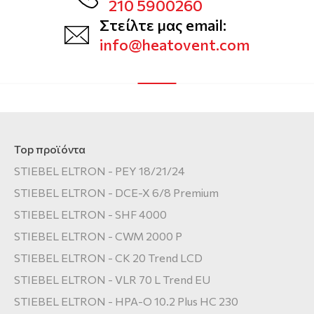
210 5900260
Στείλτε μας email:
info@heatovent.com
Top προϊόντα
STIEBEL ELTRON - PEY 18/21/24
STIEBEL ELTRON - DCE-X 6/8 Premium
STIEBEL ELTRON - SHF 4000
STIEBEL ELTRON - CWM 2000 P
STIEBEL ELTRON - CK 20 Trend LCD
STIEBEL ELTRON - VLR 70 L Trend EU
STIEBEL ELTRON - HPA-O 10.2 Plus HC 230