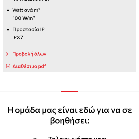
Watt ανά m²
100 W/m²
Προστασία IP
IPX7
Προβολή όλων
Διαθέσιμο pdf
Η ομάδα μας είναι εδώ για να σε
βοηθήσει:
Τηλεφωνήστε μας: