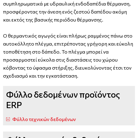
συμπληρωματικά με υδραυλική ενδοδαπέδια θέρμανση,
προσφέροντας την άνεση ενός ζεστού δαπέδου ακόμη
και εκτός της βασικής περιόδου θέρμανσης.
Ο θερμαντικός αγωγός είναι πλήρως ραμμένος πάνω στο
αυτοκόλλητο πλέγμα, επιτρέποντας γρήγορη και εύκολη
τοποθέτηση στο δάπεδο. Το πλέγμα μπορεί να
προσαρμοστεί εύκολα στις διαστάσεις του χώρου
κόβοντας το ύφασμα στήριξης, διευκολύνοντας έτσι τον
σχεδιασμό και την εγκατάσταση.
Φύλλο δεδομένων προϊόντος
ERP
Φύλλο τεχνικών δεδομένων