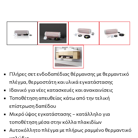
Πλήρες σετ ενδοδαπέδιας θέρμανσης με θερμαντικό
πλέγμα, θερμοστάτη και υλικά εγκατάστασης
Ιδανικό για νέες κατασκευές και ανακαινίσεις
Τοποθέτηση απευθείας κάτω από την τελική
επίστρωση δαπέδου
Μικρό ύψος εγκατάστασης – κατάλληλο για
τοποθέτηση μέσα στην κόλλα πλακιδίων
Αυτοκόλλητο πλέγμα με πλήρως ραμμένο θερμαντικό
καλώδιο