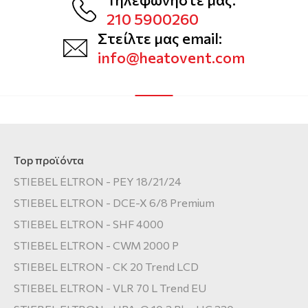
210 5900260
Στείλτε μας email:
info@heatovent.com
Top προϊόντα
STIEBEL ELTRON - PEY 18/21/24
STIEBEL ELTRON - DCE-X 6/8 Premium
STIEBEL ELTRON - SHF 4000
STIEBEL ELTRON - CWM 2000 P
STIEBEL ELTRON - CK 20 Trend LCD
STIEBEL ELTRON - VLR 70 L Trend EU