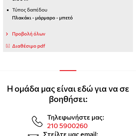
Τύπος δαπέδου
Πλακάκι - μάρμαρο - μπετό
Προβολή όλων
Διαθέσιμο pdf
Η ομάδα μας είναι εδώ για να σε
βοηθήσει:
Τηλεφωνήστε μας:
210 5900260
Στείλτε μας email: