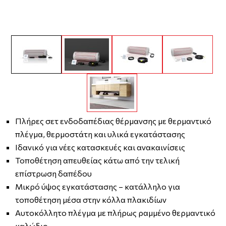
Πλήρες σετ ενδοδαπέδιας θέρμανσης με θερμαντικό
πλέγμα, θερμοστάτη και υλικά εγκατάστασης
Ιδανικό για νέες κατασκευές και ανακαινίσεις
Τοποθέτηση απευθείας κάτω από την τελική
επίστρωση δαπέδου
Μικρό ύψος εγκατάστασης – κατάλληλο για
τοποθέτηση μέσα στην κόλλα πλακιδίων
Αυτοκόλλητο πλέγμα με πλήρως ραμμένο θερμαντικό
καλώδιο