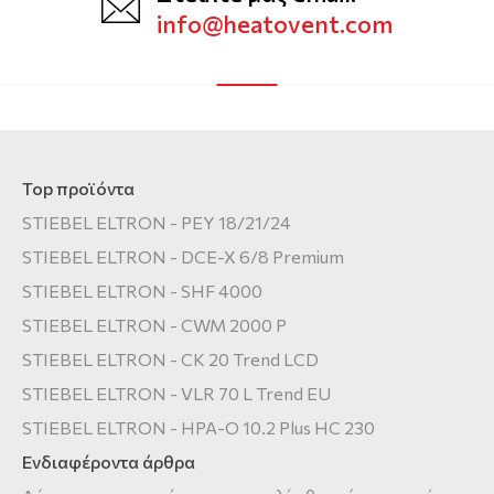
info@heatovent.com
Top προϊόντα
STIEBEL ELTRON - PEY 18/21/24
STIEBEL ELTRON - DCE-X 6/8 Premium
STIEBEL ELTRON - SHF 4000
STIEBEL ELTRON - CWM 2000 P
STIEBEL ELTRON - CK 20 Trend LCD
STIEBEL ELTRON - VLR 70 L Trend EU
STIEBEL ELTRON - HPA-O 10.2 Plus HC 230
Ενδιαφέροντα άρθρα