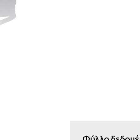
Φύλλο δεδομέ