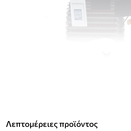
Λεπτομέρειες προϊόντος